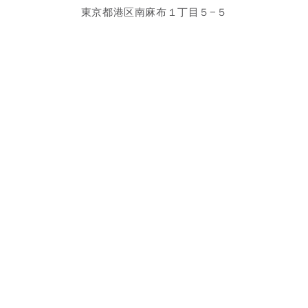
東京都港区南麻布１丁目５−５