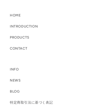
HOME
INTRODUCTION
PRODUCTS
CONTACT
INFO
NEWS
BLOG
特定商取引法に基づく表記