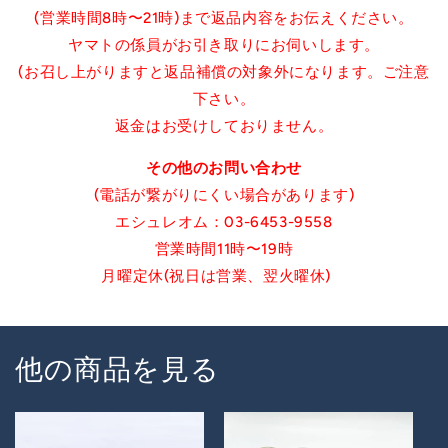
(営業時間8時〜21時)まで返品内容をお伝えください。
ヤマトの係員がお引き取りにお伺いします。
(お召し上がりますと返品補償の対象外になります。ご注意
下さい。
返金はお受けしておりません。
その他のお問い合わせ
(電話が繋がりにくい場合があります)
エシュレオム︎：03-6453-9558
営業時間11時〜19時
月曜定休(祝日は営業、翌火曜休)
他の商品を見る